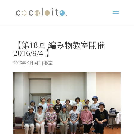
【第18回 編み物教室開催
2016/9/4 】
2016年 9月 4日
|
教室