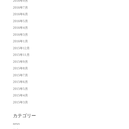
2016年9月
2016年7月
2016年6月
2016年5月
2016年4月
2016年3月
2016年1月
2015年12月
2015年11月
2015年9月
2015年8月
2015年7月
2015年6月
2015年5月
2015年4月
2015年3月
カテゴリー
news