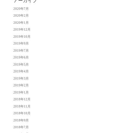
アーカイブ
2020年7月
2020年2月
2020年1月
2019年12月
2019年10月
2019年9月
2019年7月
2019年6月
2019年5月
2019年4月
2019年3月
2019年2月
2019年1月
2018年12月
2018年11月
2018年10月
2018年9月
2018年7月