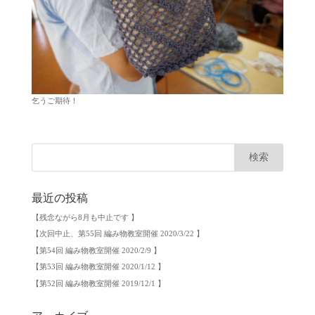
乞うご期待！
最近の投稿
【残念ながら8月も中止です 】
【次回中止、第55回 編み物教室開催 2020/3/22 】
【第54回 編み物教室開催 2020/2/9 】
【第53回 編み物教室開催 2020/1/12 】
【第52回 編み物教室開催 2019/12/1 】