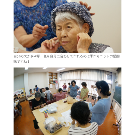
自分の大きさや形、色を自分に合わせて作れるのは手作りニットの醍醐
味ですね！