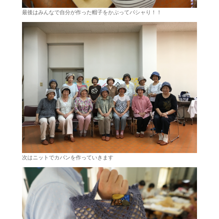
最後はみんなで自分が作った帽子をかぶってパシャり！！
次はニットでカバンを作っていきます