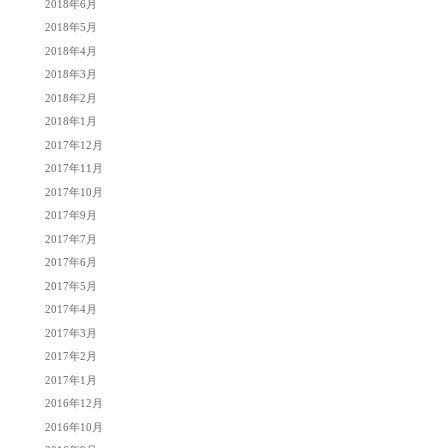
2018年6月
2018年5月
2018年4月
2018年3月
2018年2月
2018年1月
2017年12月
2017年11月
2017年10月
2017年9月
2017年7月
2017年6月
2017年5月
2017年4月
2017年3月
2017年2月
2017年1月
2016年12月
2016年10月