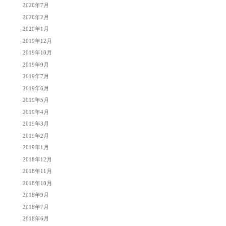
2020年7月
2020年2月
2020年1月
2019年12月
2019年10月
2019年9月
2019年7月
2019年6月
2019年5月
2019年4月
2019年3月
2019年2月
2019年1月
2018年12月
2018年11月
2018年10月
2018年9月
2018年7月
2018年6月