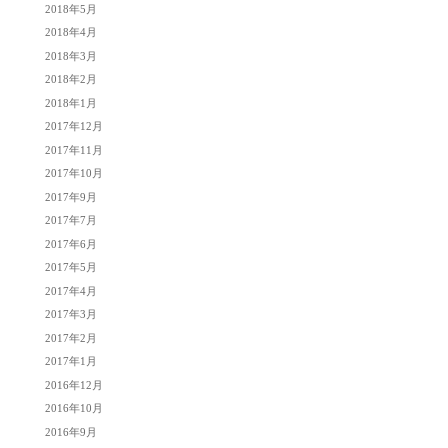
2018年5月
2018年4月
2018年3月
2018年2月
2018年1月
2017年12月
2017年11月
2017年10月
2017年9月
2017年7月
2017年6月
2017年5月
2017年4月
2017年3月
2017年2月
2017年1月
2016年12月
2016年10月
2016年9月