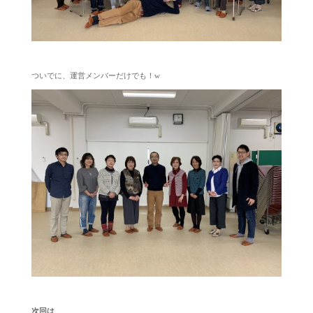
ついでに、運営メンバーだけでも！w
次回は