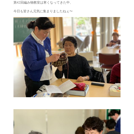
第42回編み物教室は寒くなってきた中、
今日も皆さん元気に集まりましたねぇ〜