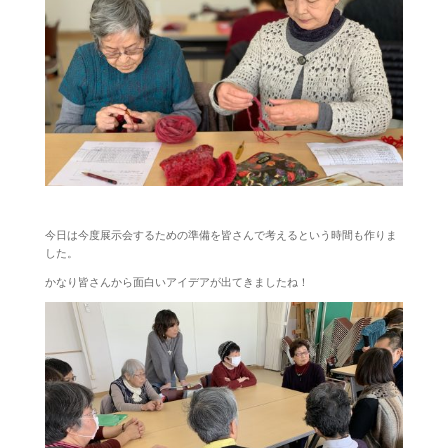
今日は今度展示会するための準備を皆さんで考えるという時間も作りま
した。
かなり皆さんから面白いアイデアが出てきましたね！