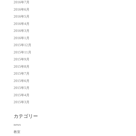
2016年7月
2016年6月
2016年5月
2016年4月
2016年3月
2016年1月
2015年12月
2015年11月
2015年9月
2015年8月
2015年7月
2015年6月
2015年5月
2015年4月
2015年3月
カテゴリー
news
教室