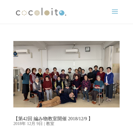
【第42回 編み物教室開催 2018/12/9 】
2018年 12月 9日
|
教室