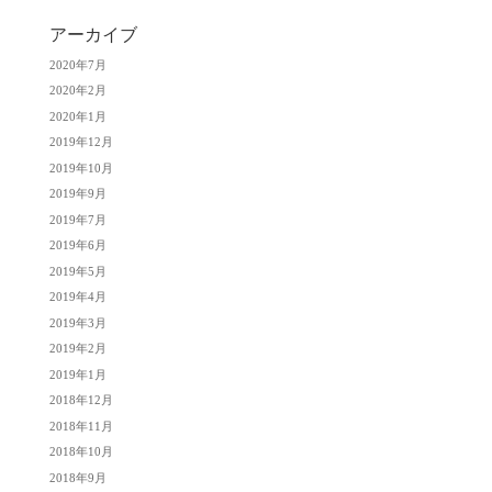
アーカイブ
2020年7月
2020年2月
2020年1月
2019年12月
2019年10月
2019年9月
2019年7月
2019年6月
2019年5月
2019年4月
2019年3月
2019年2月
2019年1月
2018年12月
2018年11月
2018年10月
2018年9月