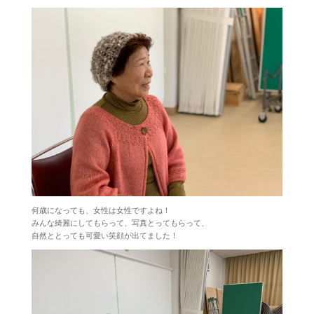
何歳になっても、女性は女性ですよね！
みんな綺麗にしてもらって、写真とってもらって、
自然ととっても可愛い笑顔が出てました！