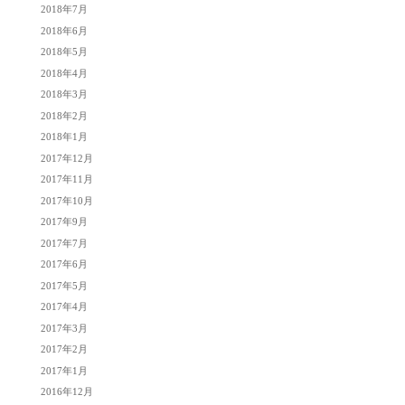
2018年7月
2018年6月
2018年5月
2018年4月
2018年3月
2018年2月
2018年1月
2017年12月
2017年11月
2017年10月
2017年9月
2017年7月
2017年6月
2017年5月
2017年4月
2017年3月
2017年2月
2017年1月
2016年12月