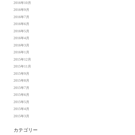
2016年10月
2016年9月
2016年7月
2016年6月
2016年5月
2016年4月
2016年3月
2016年1月
2015年12月
2015年11月
2015年9月
2015年8月
2015年7月
2015年6月
2015年5月
2015年4月
2015年3月
カテゴリー