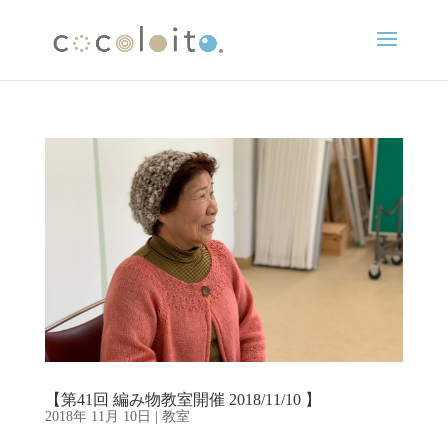
【第41回 編み物教室開催 2018/11/10 】
2018年 11月 10日
|
教室