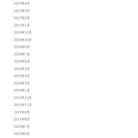
2017年4月
2017年3月
2017年2月
2017年1月
2016年12月
2016年10月
2016年9月
2016年7月
2016年6月
2016年5月
2016年4月
2016年3月
2016年1月
2015年12月
2015年11月
2015年9月
2015年8月
2015年7月
2015年6月