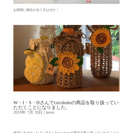
お時間に都合が合う方はぜひ！
W・I・S・Hさんでcocoloitoの商品を取り扱ってい
ただくことになりました。
2019年 7月 10日
|
news
神戸にあるW・I・S・Hさんがcocoloitoの商品を取り扱ってくれることに