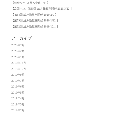
【残念ながら8月も中止です 】
【次回中止、第55回 編み物教室開催 2020/3/22 】
【第54回 編み物教室開催 2020/2/9 】
【第53回 編み物教室開催 2020/1/12 】
【第52回 編み物教室開催 2019/12/1 】
アーカイブ
2020年7月
2020年2月
2020年1月
2019年12月
2019年10月
2019年9月
2019年7月
2019年6月
2019年5月
2019年4月
2019年3月
2019年2月