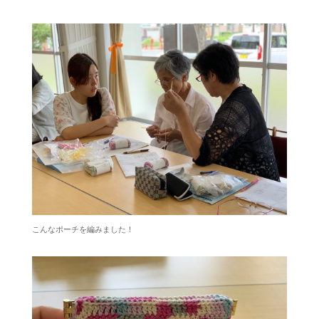
こんなポーチを編みました！