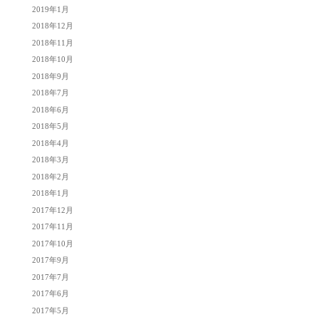
2019年1月
2018年12月
2018年11月
2018年10月
2018年9月
2018年7月
2018年6月
2018年5月
2018年4月
2018年3月
2018年2月
2018年1月
2017年12月
2017年11月
2017年10月
2017年9月
2017年7月
2017年6月
2017年5月