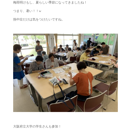
梅雨明けもし、夏らしい季節になってきましたね！
つまり、暑い！！w
熱中症だけは気をつけたいですね。
大阪府立大学の学生さんも参加！