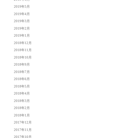
2019年5月
2019年4月
2019年3月
2019年2月
2019年1月
2018年12月
2018年11月
2018年10月
2018年9月
2018年7月
2018年6月
2018年5月
2018年4月
2018年3月
2018年2月
2018年1月
2017年12月
2017年11月
2017年10月