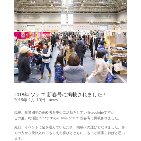
2018年 ソナエ 新春号に掲載されました！
2018年 1月 10日
|
news
現在、白鷺団地の高齢者を中心に活動をしているcocoloitoですが、
この度、終活読本 ソナエの2018年 ソナエ 新春号に掲載されました。
先日、イベントに足を運んでいただき、掲載への運びとなりました。多
くの方から受け入れてもらえる喜びとともに、もっと頑張らねばと思い
ます。