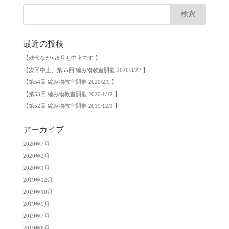
最近の投稿
【残念ながら8月も中止です 】
【次回中止、第55回 編み物教室開催 2020/3/22 】
【第54回 編み物教室開催 2020/2/9 】
【第53回 編み物教室開催 2020/1/12 】
【第52回 編み物教室開催 2019/12/1 】
アーカイブ
2020年7月
2020年2月
2020年1月
2019年12月
2019年10月
2019年9月
2019年7月
2019年6月