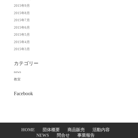
2015年9月
2015年8月
2015年7月
2015年6月
2015年5月
2015年4月
2015年3月
カテゴリー
news
教室
Facebook
HOME
団体概要
商品販売
活動内容
NEWS
問合せ
事業報告