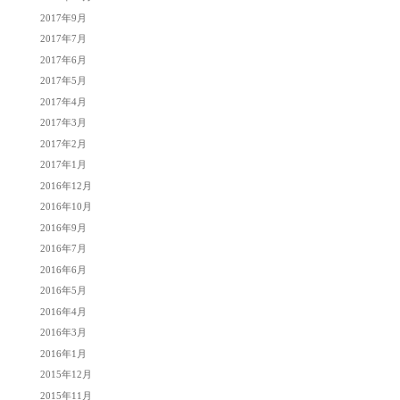
2017年9月
2017年7月
2017年6月
2017年5月
2017年4月
2017年3月
2017年2月
2017年1月
2016年12月
2016年10月
2016年9月
2016年7月
2016年6月
2016年5月
2016年4月
2016年3月
2016年1月
2015年12月
2015年11月