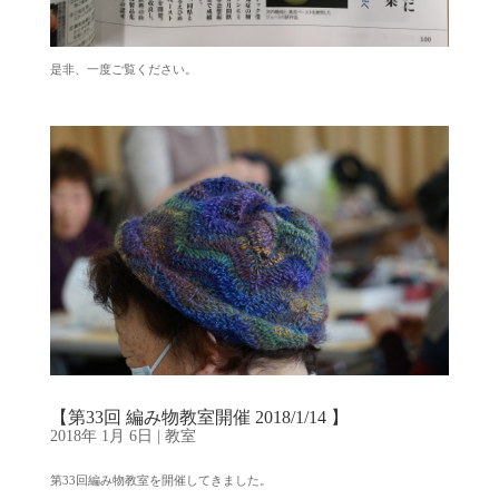
是非、一度ご覧ください。
【第33回 編み物教室開催 2018/1/14 】
2018年 1月 6日
|
教室
第33回編み物教室を開催してきました。