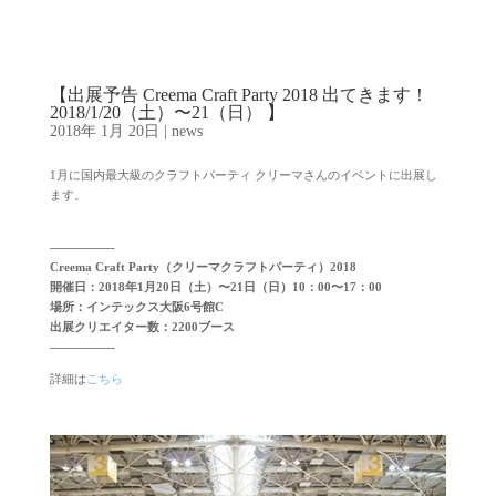
【出展予告 Creema Craft Party 2018 出てきます！
2018/1/20（土）〜21（日） 】
2018年 1月 20日
|
news
1月に国内最大級のクラフトパーティ クリーマさんのイベントに出展し
ます。
—————-
Creema Craft Party（クリーマクラフトパーティ）2018
開催日：2018年1月20日（土）〜21日（日）10：00〜17：00
場所：インテックス大阪6号館C
出展クリエイター数：2200ブース
—————-
詳細は
こちら